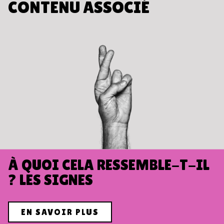
CONTENU ASSOCIÉ
À QUOI CELA RESSEMBLE-T-IL
? LES SIGNES
EN SAVOIR PLUS