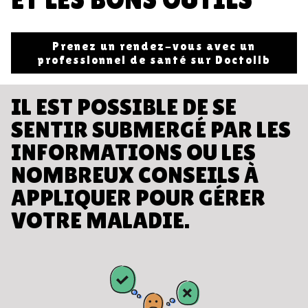
Prenez un rendez-vous avec un
professionnel de santé sur Doctolib
IL EST POSSIBLE DE SE
SENTIR SUBMERGÉ PAR LES
INFORMATIONS OU LES
NOMBREUX CONSEILS À
APPLIQUER POUR GÉRER
VOTRE MALADIE.