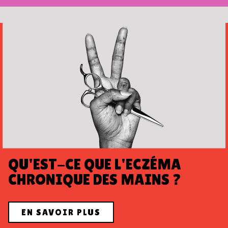
QU'EST-CE QUE L'ECZÉMA
CHRONIQUE DES MAINS ?
EN SAVOIR PLUS