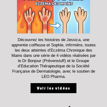
Découvrez les histoires de Jessica, une
apprentie coiffeuse et Sophie, infirmière, toutes
les deux atteintes d’Eczéma Chronique des
Mains dans une série de 4 vidéos réalisées par
le Dr Bonjour (Prévenstuff) et le Groupe
d’Education Thérapeutique de la Société
Française de Dermatologie, avec le soutien de
LEO Pharma.
Voir les vidéos