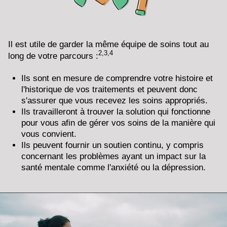
Il est utile de garder la même équipe de soins tout au
2,3,4
long de votre parcours :
Ils sont en mesure de comprendre votre histoire et
l'historique de vos traitements et peuvent donc
s'assurer que vous recevez les soins appropriés.
Ils travailleront à trouver la solution qui fonctionne
pour vous afin de gérer vos soins de la manière qui
vous convient.
Ils peuvent fournir un soutien continu, y compris
concernant les problèmes ayant un impact sur la
santé mentale comme l'anxiété ou la dépression.