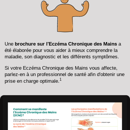
Une
brochure sur l'Eczéma Chronique des Mains
a
été élaborée pour vous aider à mieux comprendre la
maladie, son diagnostic et les différents symptômes.
Si votre Eczéma Chronique des Mains vous affecte,
parlez-en à un professionnel de santé afin d'obtenir une
1
prise en charge optimale.