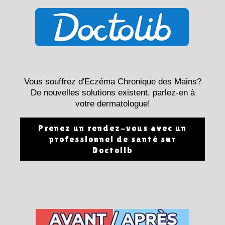
Vous souffrez d'Eczéma Chronique des Mains?
De nouvelles solutions existent, parlez-en à
votre dermatologue!
Prenez un rendez-vous avec un
professionnel de santé sur
Doctolib