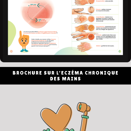
BROCHURE SUR L'ECZÉMA CHRONIQUE
DES MAINS