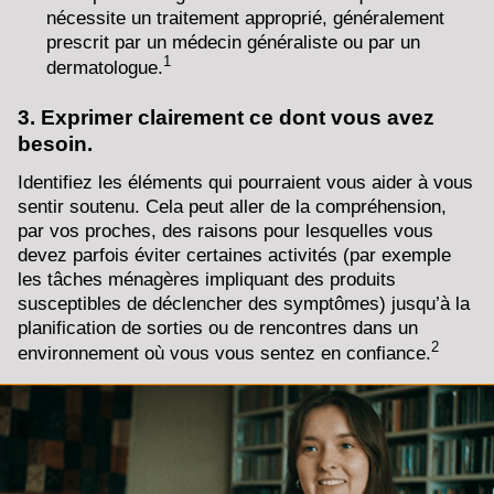
nécessite un traitement approprié, généralement
prescrit par un médecin généraliste ou par un
1
dermatologue.
3. Exprimer clairement ce dont vous avez
besoin.
Identifiez les éléments qui pourraient vous aider à vous
sentir soutenu. Cela peut aller de la compréhension,
par vos proches, des raisons pour lesquelles vous
devez parfois éviter certaines activités (par exemple
les tâches ménagères impliquant des produits
susceptibles de déclencher des symptômes) jusqu’à la
planification de sorties ou de rencontres dans un
2
environnement où vous vous sentez en confiance.