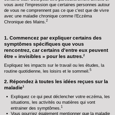
vous avez l'impression que certaines personnes autour
de vous ne comprennent pas ce que c'est que de vivre
avec une maladie chronique comme l'Eczéma
2
Chronique des Mains.
1. Commencez par expliquer certains des
symptômes spécifiques que vous
rencontrez, car certains d'entre eux peuvent
2
être « invisibles » pour les autres.
Expliquez les impacts sur le travail ou les études, la
5
routine quotidienne, les loisirs et le sommeil.
2. Répondez à toutes les idées reçues sur la
1
maladie
Expliquez ce qui peut déclencher votre eczéma, les
situations, les activités ou matières qui vont
1
entrainer des symptômes.
Vous pourriez également mentionner que la maladie