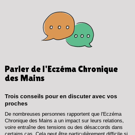
Parler de l'Eczéma Chronique
des Mains
Trois conseils pour en discuter avec vos
proches
De nombreuses personnes rapportent que l'Eczéma
Chronique des Mains a un impact sur leurs relations,
voire entraîne des tensions ou des désaccords dans
certains cas. Cela peut être particulièrement difficile si