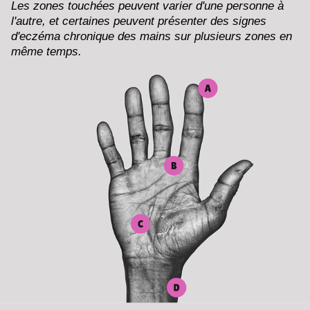
Les zones touchées peuvent varier d'une personne à
l'autre, et certaines peuvent présenter des signes
d'eczéma chronique des mains sur plusieurs zones en
même temps.