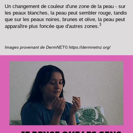
Un changement de couleur d'une zone de la peau - sur
les peaux blanches, la peau peut sembler rouge, tandis
que sur les peaux noires, brunes et olive, la peau peut
3
apparaître plus foncée que d'autres zones.
Images provenant de DermNET© https://dermnetnz.org/