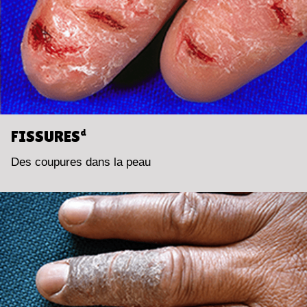
FISSURES
d
Des coupures dans la peau