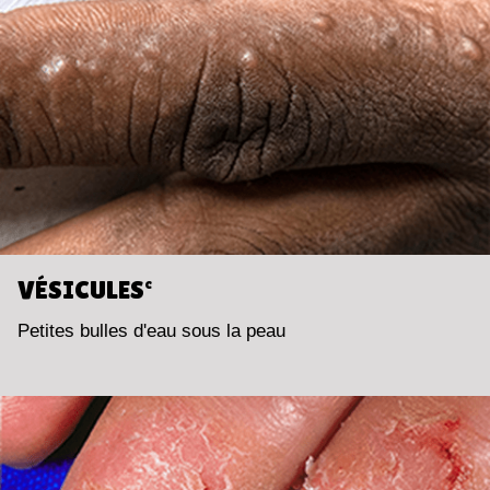
VÉSICULES
c
Petites bulles d'eau sous la peau