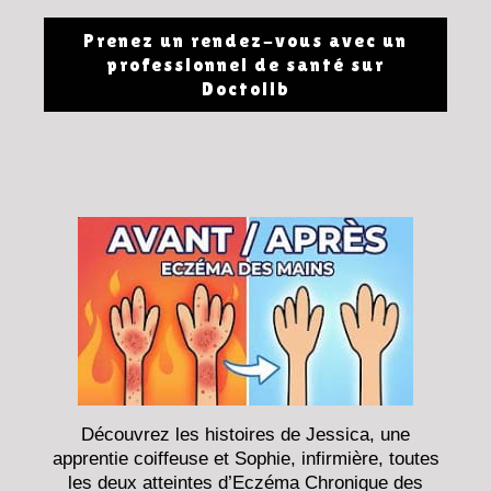
Prenez un rendez-vous avec un
professionnel de santé sur
Doctolib
Découvrez les histoires de Jessica, une
apprentie coiffeuse et Sophie, infirmière, toutes
les deux atteintes d’Eczéma Chronique des