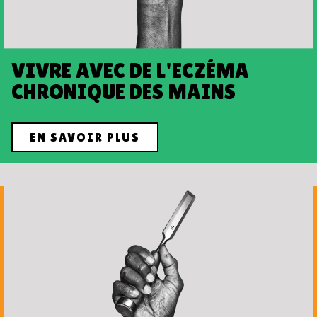
VIVRE AVEC DE L'ECZÉMA
CHRONIQUE DES MAINS
EN SAVOIR PLUS