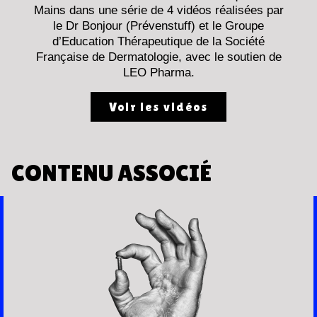
Mains dans une série de 4 vidéos réalisées par
le Dr Bonjour (Prévenstuff) et le Groupe
d’Education Thérapeutique de la Société
Française de Dermatologie, avec le soutien de
LEO Pharma.
Voir les vidéos
CONTENU ASSOCIÉ