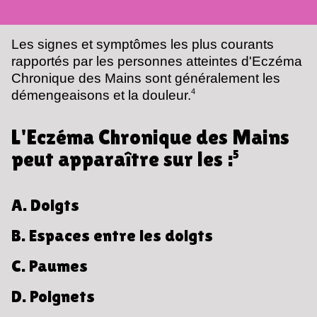
Les signes et symptômes les plus courants
rapportés par les personnes atteintes d'Eczéma
Chronique des Mains sont généralement les
4
démengeaisons et la douleur.
L'Eczéma Chronique des Mains
peut apparaître sur les :
5
A. Doigts
B. Espaces entre les doigts
C. Paumes
D. Poignets