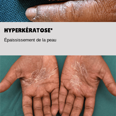
HYPERKÉRATOSE
e
Épaississement de la peau