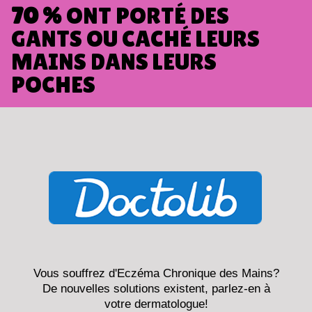
70 %
ONT PORTÉ DES
GANTS OU CACHÉ LEURS
MAINS DANS LEURS
POCHES
Vous souffrez d'Eczéma Chronique des Mains?
De nouvelles solutions existent, parlez-en à
votre dermatologue!