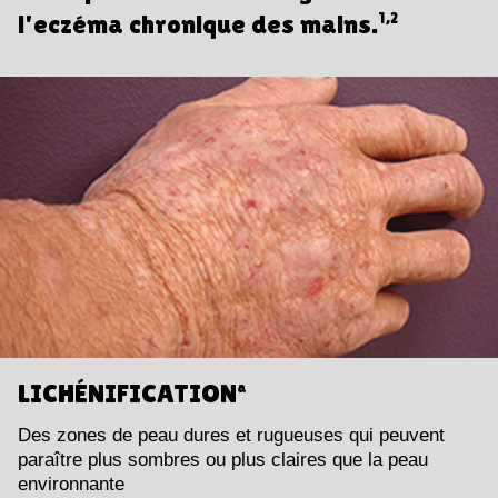
l'eczéma chronique des mains.
1,2
LICHÉNIFICATION
a
Des zones de peau dures et rugueuses qui peuvent
paraître plus sombres ou plus claires que la peau
environnante