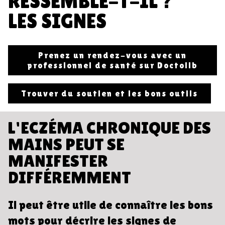
RESSEMBLE-T-IL ?
LES SIGNES
Prenez un rendez-vous avec un
professionnel de santé sur Doctolib
Trouver du soutien et les bons outils
L'ECZÉMA CHRONIQUE DES
MAINS PEUT SE
MANIFESTER
DIFFÉREMMENT
Il peut être utile de connaître les bons
mots pour décrire les signes de